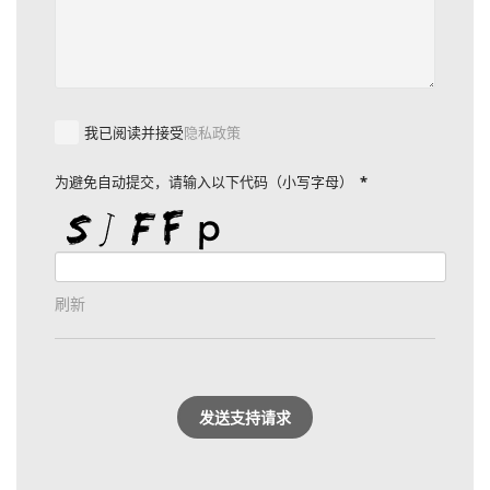
我已阅读并接受
隐私政策
为避免自动提交，请输入以下代码（小写字母）
*
刷新
发送支持请求